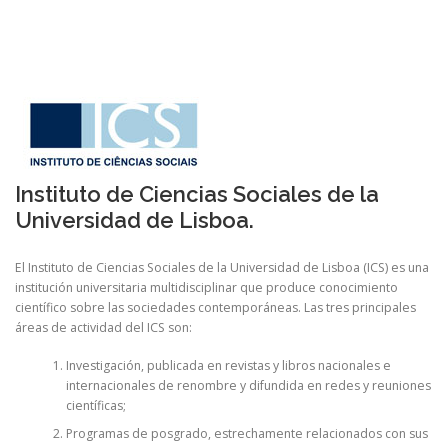
Instituto de Ciencias Sociales de la
Universidad de Lisboa.
El Instituto de Ciencias Sociales de la Universidad de Lisboa (ICS) es una
institución universitaria multidisciplinar que produce conocimiento
científico sobre las sociedades contemporáneas. Las tres principales
áreas de actividad del ICS son:
Investigación, publicada en revistas y libros nacionales e
internacionales de renombre y difundida en redes y reuniones
científicas;
Programas de posgrado, estrechamente relacionados con sus