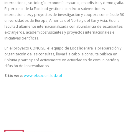
internacional, sociología, economía espacial, estadística y demografía.
El personal de la Facultad gestiona con éxito subvenciones
internacionales y proyectos de investigación y coopera con más de 50
universidades de Europa, América del Norte y del Sur y Asia. Es una
facultad altamente internacionalizada con abundancia de estudiantes
extranjeros, académicos visitantes y proyectos internacionales e
iniciativas científicas.
En el proyecto CONCISE, el equipo de Lodz liderará la preparación y
organización de las consultas, llevará a cabo la consulta pública en
Polonia y participará activamente en actividades de comunicación y
difusión de los resultados.
Sitio web:
www.eksoc.uni.lodz.pl