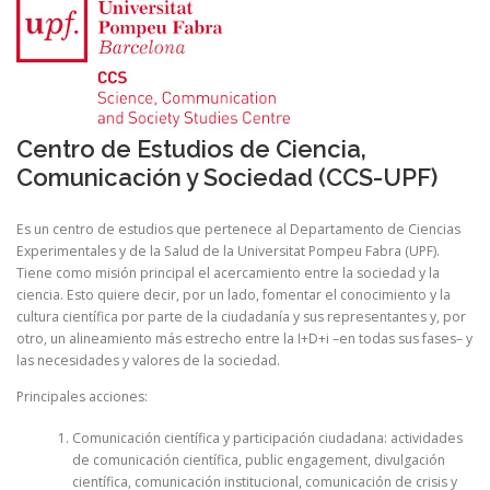
Centro de Estudios de Ciencia,
Comunicación y Sociedad (CCS-UPF)
Es un centro de estudios que pertenece al Departamento de Ciencias
Experimentales y de la Salud de la Universitat Pompeu Fabra (UPF).
Tiene como misión principal el acercamiento entre la sociedad y la
ciencia. Esto quiere decir, por un lado, fomentar el conocimiento y la
cultura científica por parte de la ciudadanía y sus representantes y, por
otro, un alineamiento más estrecho entre la I+D+i –en todas sus fases– y
las necesidades y valores de la sociedad.
Principales acciones:
Comunicación científica y participación ciudadana: actividades
de comunicación científica, public engagement, divulgación
científica, comunicación institucional, comunicación de crisis y