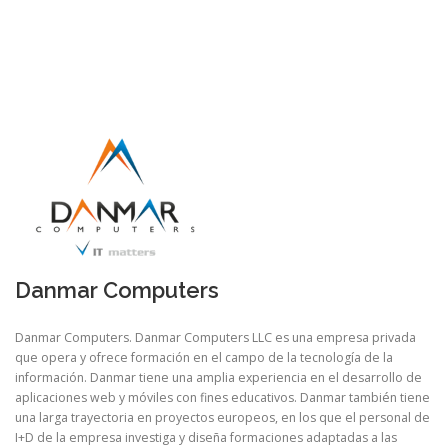
Danmar Computers
Danmar Computers. Danmar Computers LLC es una empresa privada
que opera y ofrece formación en el campo de la tecnología de la
información. Danmar tiene una amplia experiencia en el desarrollo de
aplicaciones web y móviles con fines educativos. Danmar también tiene
una larga trayectoria en proyectos europeos, en los que el personal de
I+D de la empresa investiga y diseña formaciones adaptadas a las