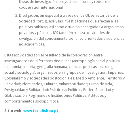
líneas de investigación, proyectos en curso y redes de
cooperación internacional;
Divulgación, en especial a través de los Observatorios de la
Sociedad Portuguesa y las investigaciones que afectan a las
políticas públicas, así como estudios encargados a organismos
privados y públicos. ICS también realiza actividades de
divulgación del conocimiento científico orientadas a audiencias
no académicas.
Estas actividades son el resultado de la colaboración entre
investigadores de diferentes disciplinas (antropología social y cultural,
economía, historia, geografía humana, ciencias políticas, psicología
social y sociología), organizados en 7 grupos de investigación: Imperios,
Colonialismo y sociedades postcoloniales; Medio Ambiente, Territorio y
Sociedad; Identidades, Culturas, Vulnerabilidades; Curso de vida,
Desigualdad y Solidaridad: Prácticas y Políticas; Poder, Sociedad y
Globalización; Regímenes e Instituciones Políticas; Actitudes y
comportamientos sociopolíticos.
Sitio web:
www.ics.ulisboa.pt