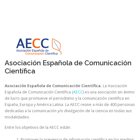
Asociación Española de Comunicación
Científica
Asociación Española de Comunicación Científica.
La Asociación
Española de Comunicación Científica (
AECC
) es una asociación sin ánimo
de lucro que promueve el periodismo y la comunicación científica en
España, Europa y América Latina. La AECC reúne a más de 400 personas
dedicadas a la comunicación y/o divulgación de la ciencia en todas sus
modalidades.
Entre los objetivos de la AECC están:
Promover la presencia de información científica en los medios