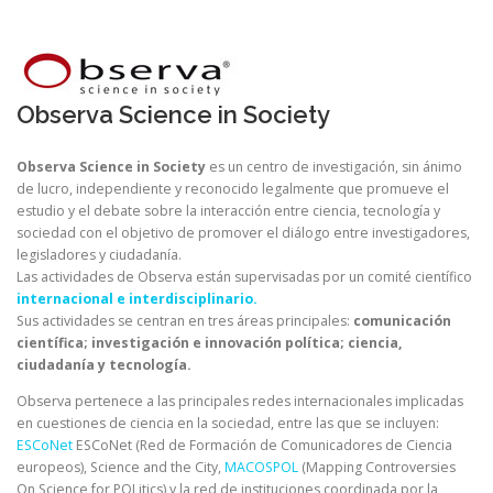
Observa Science in Society
Observa Science in Society
es un centro de investigación, sin ánimo
de lucro, independiente y reconocido legalmente que promueve el
estudio y el debate sobre la interacción entre ciencia, tecnología y
sociedad con el objetivo de promover el diálogo entre investigadores,
legisladores y ciudadanía.
Las actividades de Observa están supervisadas por un comité científico
internacional e interdisciplinario.
Sus actividades se centran en tres áreas principales:
comunicación
científica; investigación e innovación política; ciencia,
ciudadanía y tecnología.
Observa pertenece a las principales redes internacionales implicadas
en cuestiones de ciencia en la sociedad, entre las que se incluyen:
ESCoNet
ESCoNet (Red de Formación de Comunicadores de Ciencia
europeos), Science and the City,
MACOSPOL
(Mapping Controversies
On Science for POLitics) y la red de instituciones coordinada por la