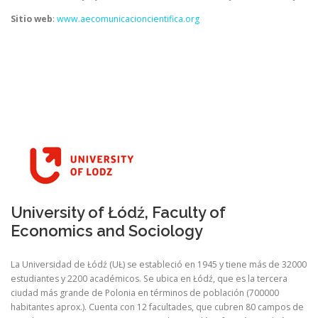
Sitio web
:
www.aecomunicacioncientifica.org
University of Łódź, Faculty of
Economics and Sociology
La Universidad de Łódź (UŁ) se estableció en 1945 y tiene más de 32000
estudiantes y 2200 académicos. Se ubica en Łódź, que es la tercera
ciudad más grande de Polonia en términos de población (700000
habitantes aprox.). Cuenta con 12 facultades, que cubren 80 campos de