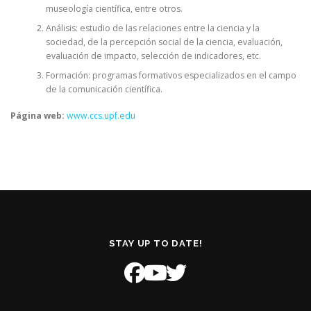
museología científica, entre otros.
Análisis: estudio de las relaciones entre la ciencia y la
sociedad, de la percepción social de la ciencia, evaluación,
evaluación de impacto, selección de indicadores, etc.
Formación: programas formativos especializados en el campo
de la comunicación científica.
Página web:
www.ccs.upf.edu
STAY UP TO DATE!