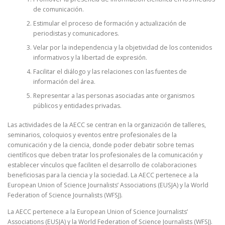
de comunicación.
Estimular el proceso de formación y actualización de
periodistas y comunicadores.
Velar por la independencia y la objetividad de los contenidos
informativos y la libertad de expresión.
Facilitar el diálogo y las relaciones con las fuentes de
información del área.
Representar a las personas asociadas ante organismos
públicos y entidades privadas.
Las actividades de la AECC se centran en la organización de talleres,
seminarios, coloquios y eventos entre profesionales de la
comunicación y de la ciencia, donde poder debatir sobre temas
científicos que deben tratar los profesionales de la comunicación y
establecer vínculos que faciliten el desarrollo de colaboraciones
beneficiosas para la ciencia y la sociedad. La AECC pertenece a la
European Union of Science Journalists’ Associations (EUSJA) y la World
Federation of Science Journalists (WFSJ).
La AECC pertenece a la European Union of Science Journalists’
Associations (EUSJA) y la World Federation of Science Journalists (WFSJ).